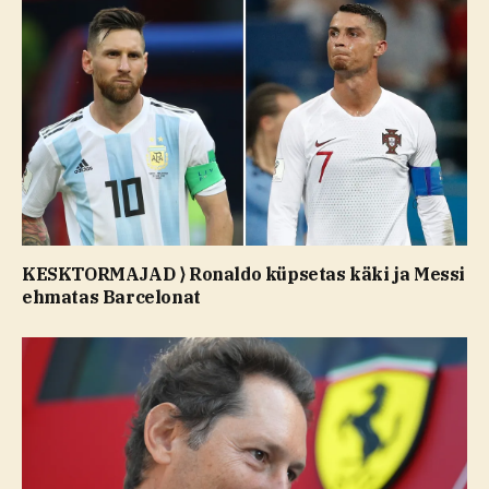
KESKTORMAJAD ⟩ Ronaldo küpsetas käki ja Messi
ehmatas Barcelonat