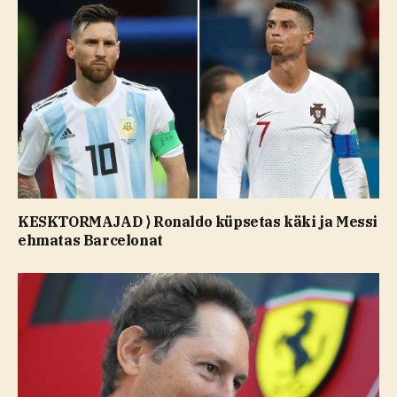
KESKTORMAJAD ⟩ Ronaldo küpsetas käki ja Messi
ehmatas Barcelonat