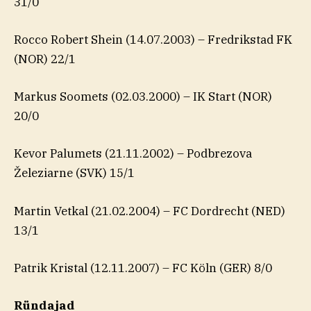
31/0
Rocco Robert Shein (14.07.2003) – Fredrikstad FK
(NOR) 22/1
Markus Soomets (02.03.2000) – IK Start (NOR)
20/0
Kevor Palumets (21.11.2002) – Podbrezova
Železiarne (SVK) 15/1
Martin Vetkal (21.02.2004) – FC Dordrecht (NED)
13/1
Patrik Kristal (12.11.2007) – FC Köln (GER) 8/0
Ründajad