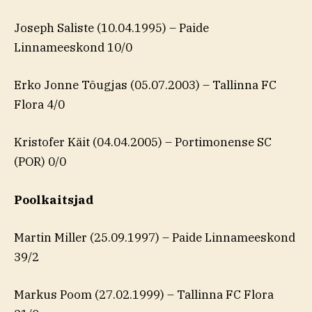
Joseph Saliste (10.04.1995) – Paide
Linnameeskond 10/0
Erko Jonne Tõugjas (05.07.2003) – Tallinna FC
Flora 4/0
Kristofer Käit (04.04.2005) – Portimonense SC
(POR) 0/0
Poolkaitsjad
Martin Miller (25.09.1997) – Paide Linnameeskond
39/2
Markus Poom (27.02.1999) – Tallinna FC Flora