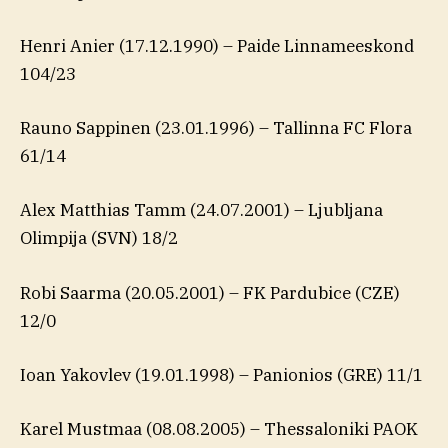
Henri Anier (17.12.1990) – Paide Linnameeskond
104/23
Rauno Sappinen (23.01.1996) – Tallinna FC Flora
61/14
Alex Matthias Tamm (24.07.2001) – Ljubljana
Olimpija (SVN) 18/2
Robi Saarma (20.05.2001) – FK Pardubice (CZE)
12/0
Ioan Yakovlev (19.01.1998) – Panionios (GRE) 11/1
Karel Mustmaa (08.08.2005) – Thessaloniki PAOK