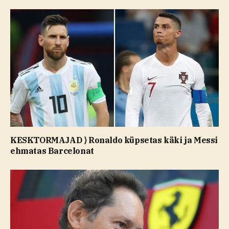
KESKTORMAJAD ⟩ Ronaldo küpsetas käki ja Messi
ehmatas Barcelonat